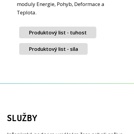
moduly Energie, Pohyb, Deformace a
Teplota.
Produktový list - tuhost
Produktový list - síla
SLUŽBY