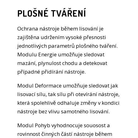
PLOŠNÉ TVÁŘENÍ
Ochrana nástroje během lisování je
zajištěna udržením vysoké přesnosti
jednotlivých parametrů plošného tváření.
Modulu Energie umožňuje sledovat
mazání, plynulost chodu a detekovat
případné přidírání nástroje.
Modul Deformace umožňuje sledovat jak
lisovací sílu, tak sílu při otevírání nástroje,
která spolehlivě odhaluje změny v kondici
nástroje bez vlivu samotného lisování.
Modul Pohyb vyhodnocuje souosost a
rovinnost činných částí nástroje během