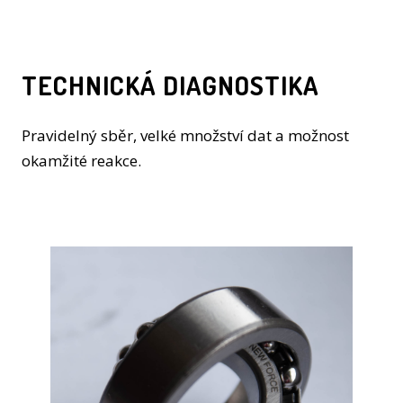
TECHNICKÁ DIAGNOSTIKA
Pravidelný sběr, velké množství dat a možnost
okamžité reakce.