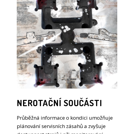
NEROTAČNÍ SOUČÁSTI
Průběžná informace o kondici umožňuje
plánování servisních zásahů a zvyšuje