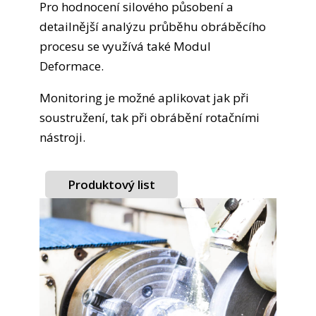
Pro hodnocení silového působení a
detailnější analýzu průběhu obráběcího
procesu se využívá také Modul
Deformace.
Monitoring je možné aplikovat jak při
soustružení, tak při obrábění rotačními
nástroji.
Produktový list