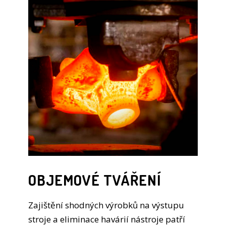
OBJEMOVÉ TVÁŘENÍ
Zajištění shodných výrobků na výstupu
stroje a eliminace havárií nástroje patří