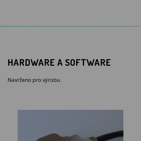
HARDWARE A SOFTWARE
Navrženo pro výrobu.