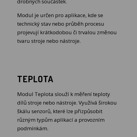
drobných součástek.
Modul je určen pro aplikace, kde se
technický stav nebo průběh procesu
projevují krátkodobou či trvalou změnou
tvaru stroje nebo nástroje.
TEPLOTA
Modul Teplota slouží k měření teploty
dílů stroje nebo nástroje. Využívá širokou
škálu senzorů, které lze přizpůsobit
různým typům aplikací a provozním
podmínkám.