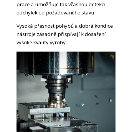
práce a umožňuje tak včasnou detekci
odchylek od požadovaného stavu.
Vysoká přesnost pohybů a dobrá kondice
nástroje zásadně přispívají k dosažení
vysoké kvality výroby.