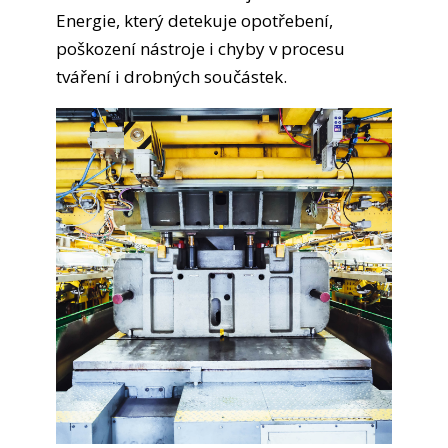
Energie, který detekuje opotřebení,
poškození nástroje i chyby v procesu
tváření i drobných součástek.