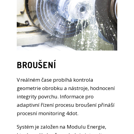
BROUŠENÍ
V reálném čase probíhá kontrola
geometrie obrobku a nástroje, hodnocení
integrity povrchu. Informace pro
adaptivní řízení procesu broušení přináší
procesní monitoring 4dot.
Systém je založen na Modulu Energie,