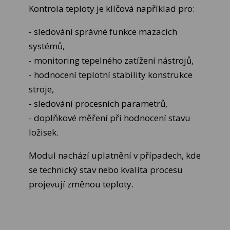
Kontrola teploty je klíčová například pro:
- sledování správné funkce mazacích
systémů,
- monitoring tepelného zatížení nástrojů,
- hodnocení teplotní stability konstrukce
stroje,
- sledování procesních parametrů,
- doplňkové měření při hodnocení stavu
ložisek.
Modul nachází uplatnění v případech, kde
se technický stav nebo kvalita procesu
projevují změnou teploty.